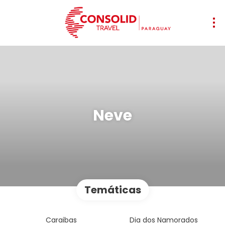
Neve
Temáticas
Caraibas
Dia dos Namorados