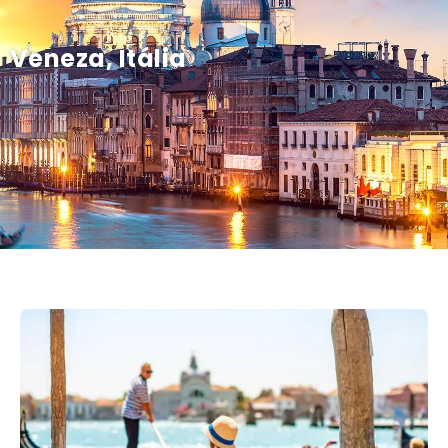
Veneza, Itália