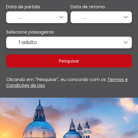
Data de partida
Data de retorno
Selecione passageiros
1 adulto
Pesquisar
Clicando em "Pesquisar", eu concordo com os
Termos e
Condições de Uso