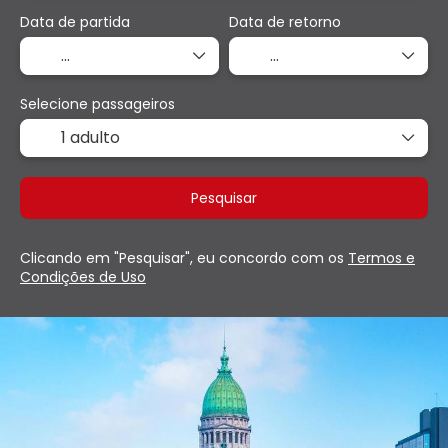
Data de partida
Data de retorno
Selecione passageiros
1 adulto
Pesquisar
Clicando em "Pesquisar", eu concordo com os
Termos e
Condições de Uso