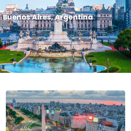
Buenos Aires, Argentina