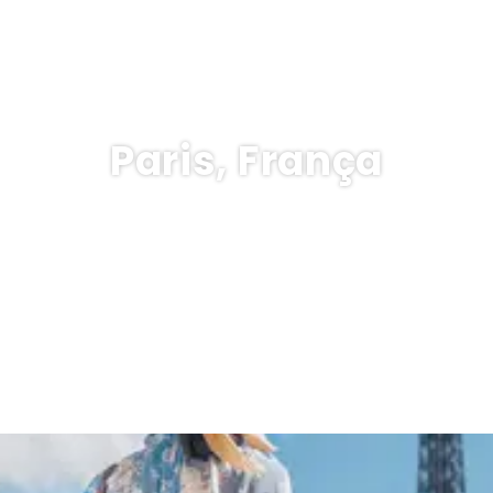
Paris, França