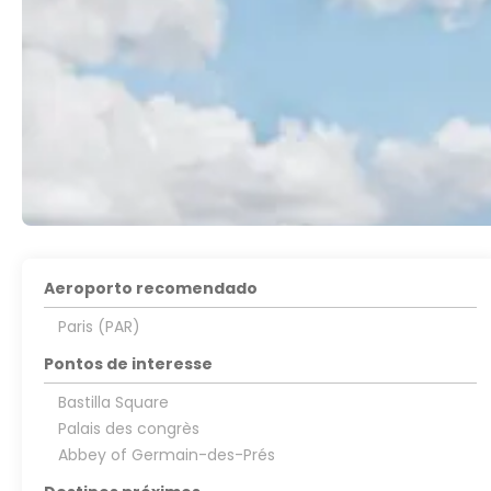
Aeroporto recomendado
Paris (PAR)
Pontos de interesse
Bastilla Square
Palais des congrès
Abbey of Germain-des-Prés