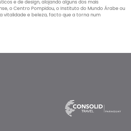
ticos e de design, alojando alguns dos mais
se, o Centro Pompidou, o Instituto do Mundo Árabe ou
 vitalidade e beleza, facto que a torna num