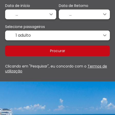
Data de início
Data de Retorno
Selecione passageiros
1 adulto
Procurar
Clicando em "Pesquisar", eu concordo com o
Termos de
utilização