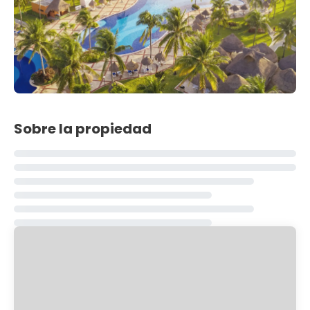
Sobre la propiedad