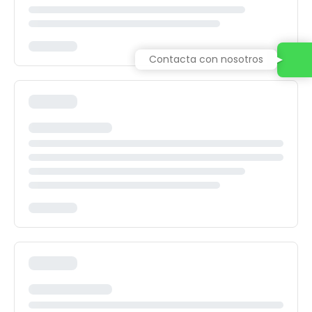
Contacta con nosotros