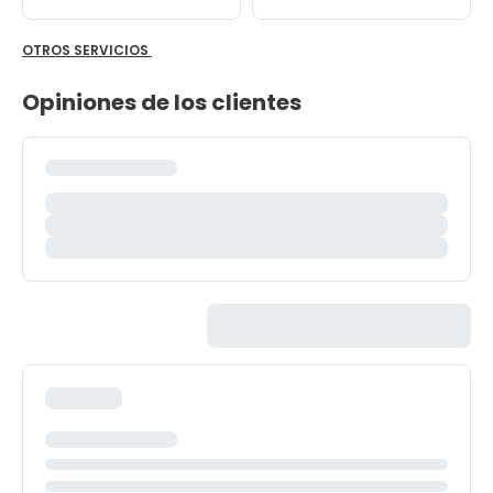
OTROS SERVICIOS
Opiniones de los clientes