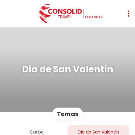
Día de San Valentín
Temas
Caribe
Día de San Valentín