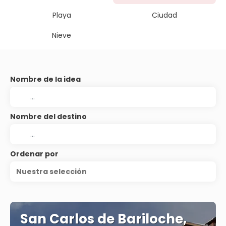
Playa
Ciudad
Nieve
Nombre de la idea
Nombre del destino
Ordenar por
Nuestra selección
San Carlos de Bariloche,